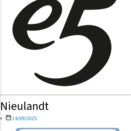
Nieulandt
Berichtdatum
14/09/2025