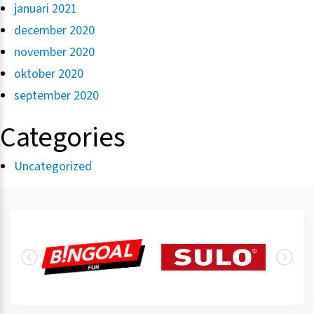
januari 2021
december 2020
november 2020
oktober 2020
september 2020
Categories
Uncategorized