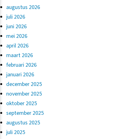
augustus 2026
juli 2026
juni 2026
mei 2026
april 2026
maart 2026
februari 2026
januari 2026
december 2025
november 2025
oktober 2025
september 2025
augustus 2025
juli 2025