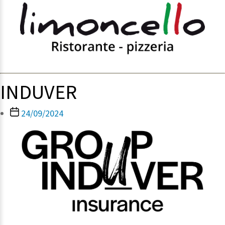
INDUVER
Berichtdatum
24/09/2024