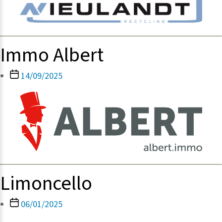
Immo Albert
Berichtdatum
14/09/2025
Limoncello
Berichtdatum
06/01/2025