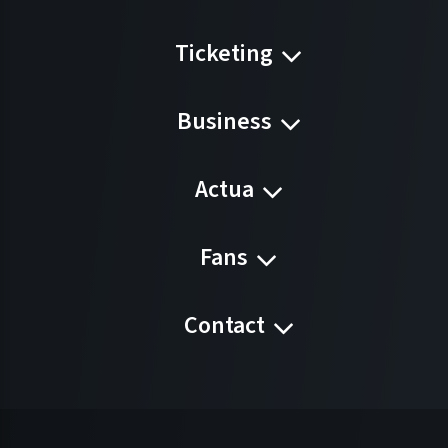
Ticketing
Business
Actua
Fans
Contact