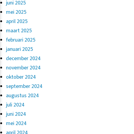
juni 2025
mei 2025
april 2025
maart 2025
februari 2025
januari 2025
december 2024
november 2024
oktober 2024
september 2024
augustus 2024
juli 2024
juni 2024
mei 2024
april 2024