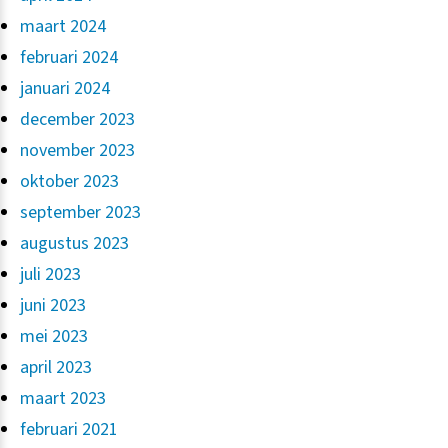
maart 2024
februari 2024
januari 2024
december 2023
november 2023
oktober 2023
september 2023
augustus 2023
juli 2023
juni 2023
mei 2023
april 2023
maart 2023
februari 2021