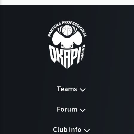
Teams
Forum
Club info