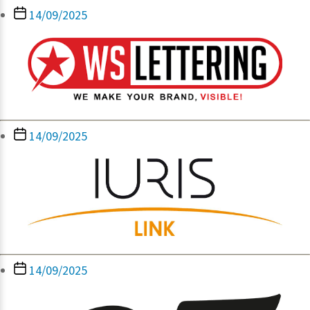
Berichtdatum
14/09/2025
Berichtdatum
14/09/2025
Berichtdatum
14/09/2025