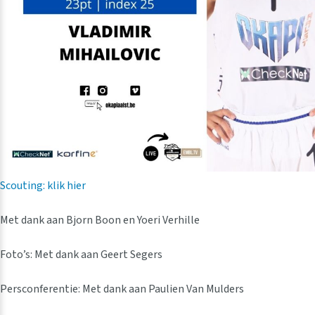
Scouting: klik hier
Met dank aan Bjorn Boon en Yoeri Verhille
Foto’s: Met dank aan Geert Segers
Persconferentie: Met dank aan Paulien Van Mulders