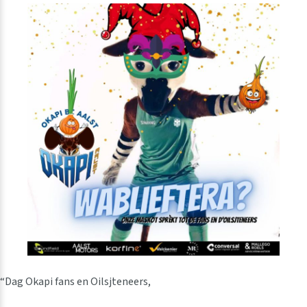
“Dag Okapi fans en Oilsjteneers,