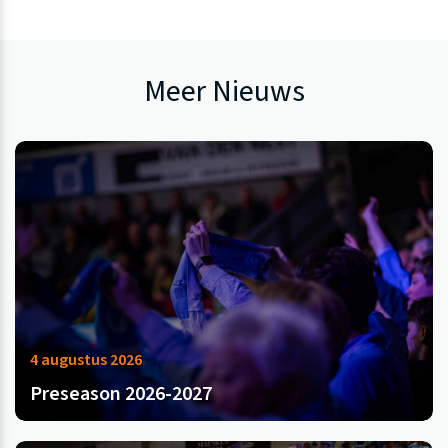
Meer Nieuws
4 augustus 2026
Preseason 2026-2027