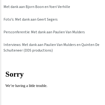
Met dank aan Bjorn Boon en Yoeri Verhille
Foto’s: Met dank aan Geert Segers
Persconferentie: Met dank aan Paulien Van Mulders
Interviews: Met dank aan Paulien Van Mulders en Quinten De
Schuiteneer (DDS productions)