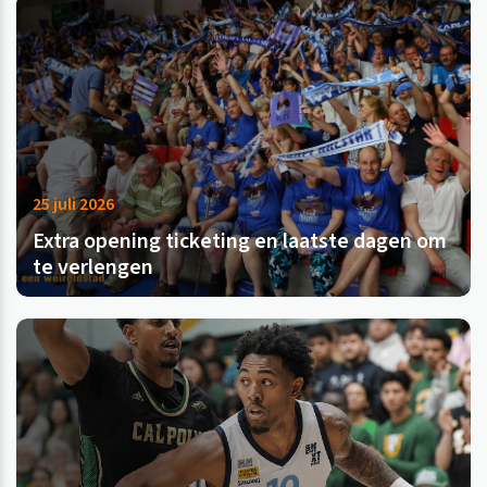
25 juli 2026
Extra opening ticketing en laatste dagen om
te verlengen