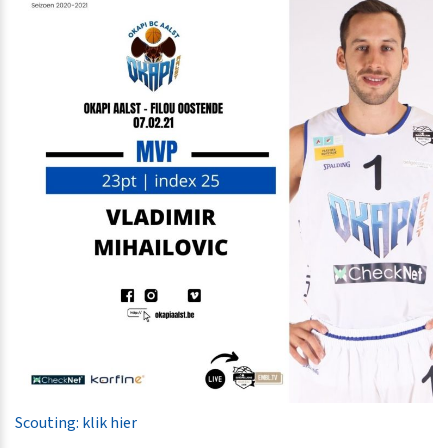
Scouting: klik hier