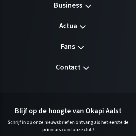
Business
Actua
Fans
Contact
Blijf op de hoogte van Okapi Aalst
Schrijf in op onze nieuwsbrief en ontvang als het eerste de
primeurs rond onze club!