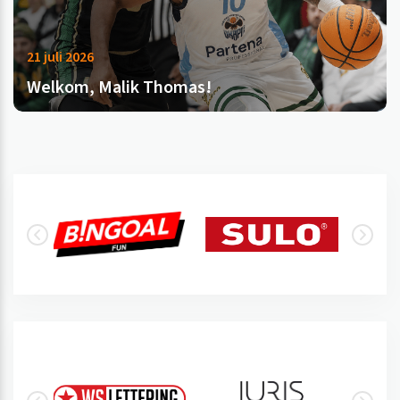
21 juli 2026
Welkom, Malik Thomas!