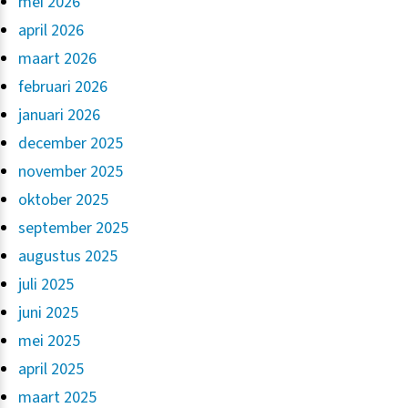
mei 2026
april 2026
maart 2026
februari 2026
januari 2026
december 2025
november 2025
oktober 2025
september 2025
augustus 2025
juli 2025
juni 2025
mei 2025
april 2025
maart 2025