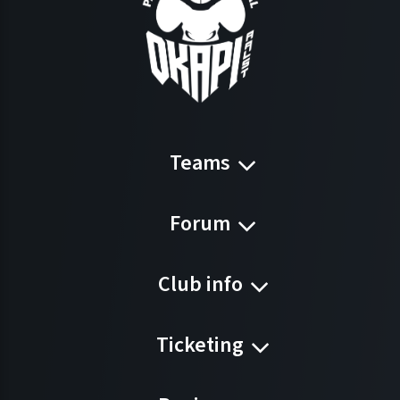
Teams
Forum
Club info
Ticketing