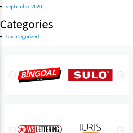
september 2020
Categories
Uncategorized