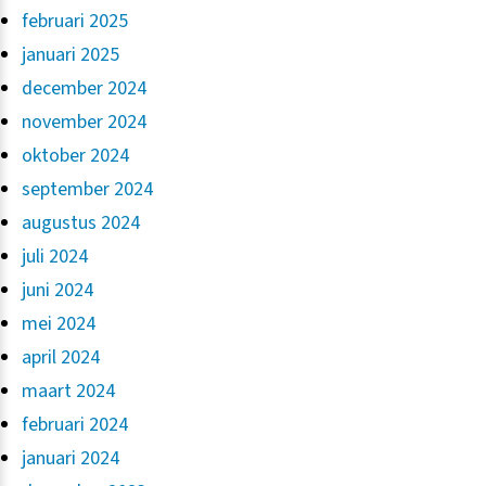
februari 2025
januari 2025
december 2024
november 2024
oktober 2024
september 2024
augustus 2024
juli 2024
juni 2024
mei 2024
april 2024
maart 2024
februari 2024
januari 2024