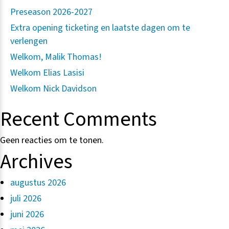
Preseason 2026-2027
Extra opening ticketing en laatste dagen om te
verlengen
Welkom, Malik Thomas!
Welkom Elias Lasisi
Welkom Nick Davidson
Recent Comments
Geen reacties om te tonen.
Archives
augustus 2026
juli 2026
juni 2026