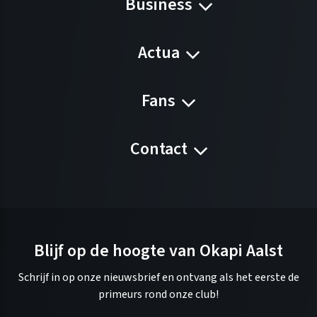
Business
Actua
Fans
Contact
Blijf op de hoogte van Okapi Aalst
Schrijf in op onze nieuwsbrief en ontvang als het eerste de
primeurs rond onze club!