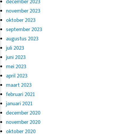
december 2023
november 2023
oktober 2023
september 2023
augustus 2023
juli 2023
juni 2023
mei 2023
april 2023
maart 2023
februari 2021
januari 2021
december 2020
november 2020
oktober 2020