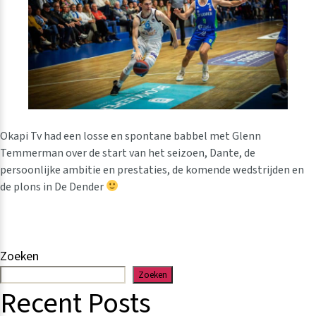
Okapi Tv had een losse en spontane babbel met Glenn
Temmerman over de start van het seizoen, Dante, de
persoonlijke ambitie en prestaties, de komende wedstrijden en
de plons in De Dender
Zoeken
Zoeken
Recent Posts