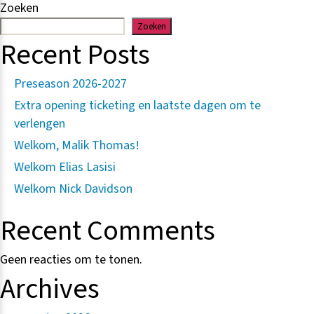
Zoeken
Zoeken
Recent Posts
Preseason 2026-2027
Extra opening ticketing en laatste dagen om te
verlengen
Welkom, Malik Thomas!
Welkom Elias Lasisi
Welkom Nick Davidson
Recent Comments
Geen reacties om te tonen.
Archives