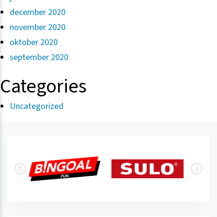
december 2020
november 2020
oktober 2020
september 2020
Categories
Uncategorized