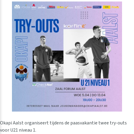
Okapi Aalst organiseert tijdens de paasvakantie twee try-outs
voor U21 niveau 1.