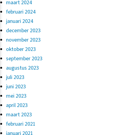
maart 2024
februari 2024
januari 2024
december 2023
november 2023
oktober 2023
september 2023
augustus 2023
juli 2023
juni 2023
mei 2023
april 2023
maart 2023
februari 2021
januari 2021