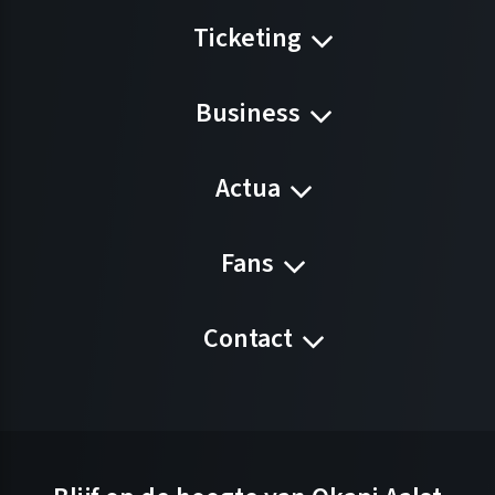
Ticketing
Business
Actua
Fans
Contact