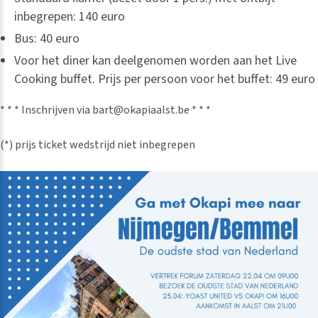
inbegrepen: 140 euro
Bus: 40 euro
Voor het diner kan deelgenomen worden aan het Live
Cooking buffet. Prijs per persoon voor het buffet: 49 euro
* * * Inschrijven via bart@okapiaalst.be * * *
(*) prijs ticket wedstrijd niet inbegrepen