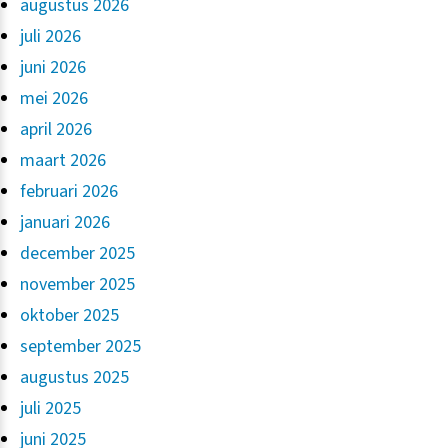
augustus 2026
juli 2026
juni 2026
mei 2026
april 2026
maart 2026
februari 2026
januari 2026
december 2025
november 2025
oktober 2025
september 2025
augustus 2025
juli 2025
juni 2025