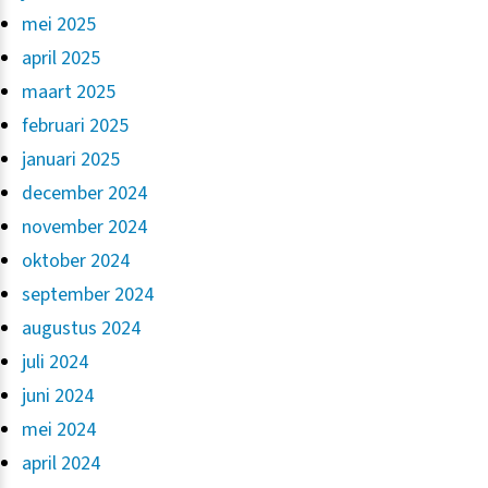
mei 2025
april 2025
maart 2025
februari 2025
januari 2025
december 2024
november 2024
oktober 2024
september 2024
augustus 2024
juli 2024
juni 2024
mei 2024
april 2024