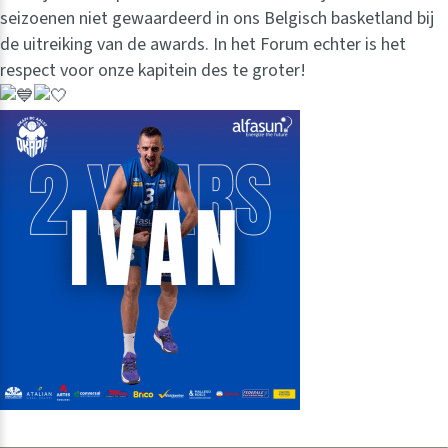
seizoenen niet gewaardeerd in ons Belgisch basketland bij
de uitreiking van de awards. In het Forum echter is het
respect voor onze kapitein des te groter!