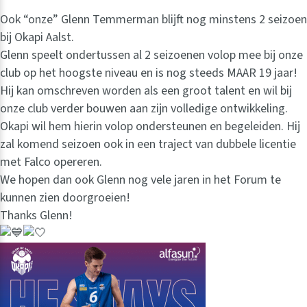
Ook “onze” Glenn Temmerman blijft nog minstens 2 seizoen
bij Okapi Aalst.
Glenn speelt ondertussen al 2 seizoenen volop mee bij onze
club op het hoogste niveau en is nog steeds MAAR 19 jaar!
Hij kan omschreven worden als een groot talent en wil bij
onze club verder bouwen aan zijn volledige ontwikkeling.
Okapi wil hem hierin volop ondersteunen en begeleiden. Hij
zal komend seizoen ook in een traject van dubbele licentie
met Falco opereren.
We hopen dan ook Glenn nog vele jaren in het Forum te
kunnen zien doorgroeien!
Thanks Glenn!