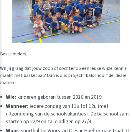
Beste ouders,
Wil jij graag dat jouw zoon of dochter op een leuke wijze kennis
maakt met basketbal? Dan is ons project “balschool” de ideale
manier!
Wie:
kinderen geboren tussen 2016 en 2019
Wanneer:
iedere zondag van 11u tot 12u (met
uitzondering van de schoolvakanties). De balschool zam
starten op 22/9 en zal eindigen op 27/4
Waar:
sporthal De Voorstad (César Haeltermanstraat 71,