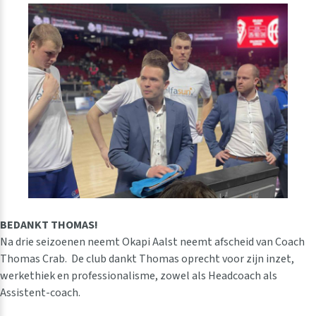
BEDANKT THOMAS!
Na drie seizoenen neemt Okapi Aalst neemt afscheid van Coach
Thomas Crab. De club dankt Thomas oprecht voor zijn inzet,
werkethiek en professionalisme, zowel als Headcoach als
Assistent-coach.