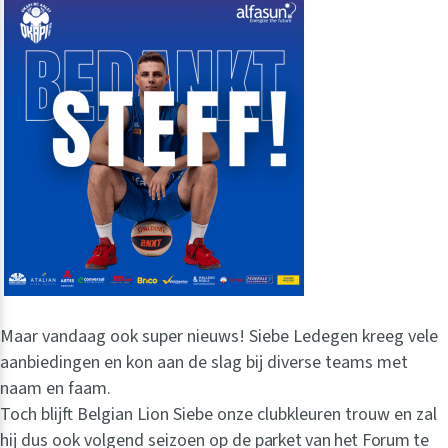
Maar vandaag ook super nieuws! Siebe Ledegen kreeg vele
aanbiedingen en kon aan de slag bij diverse teams met
naam en faam.
Toch blijft Belgian Lion Siebe onze clubkleuren trouw en zal
hij dus ook volgend seizoen op de
parket van het Forum te