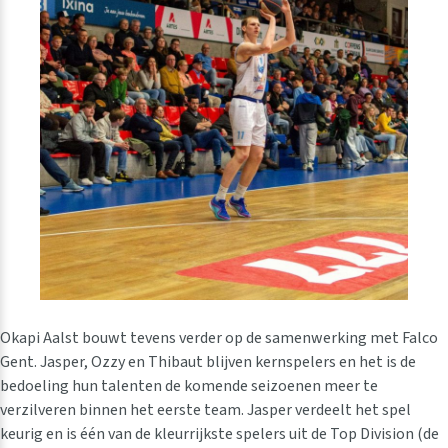
Okapi Aalst bouwt tevens verder op de samenwerking met Falco
Gent. Jasper, Ozzy en Thibaut blijven kernspelers en het is de
bedoeling hun talenten de komende seizoenen meer te
verzilveren binnen het eerste team. Jasper verdeelt het spel
keurig en is één van de kleurrijkste spelers uit de Top Division (de