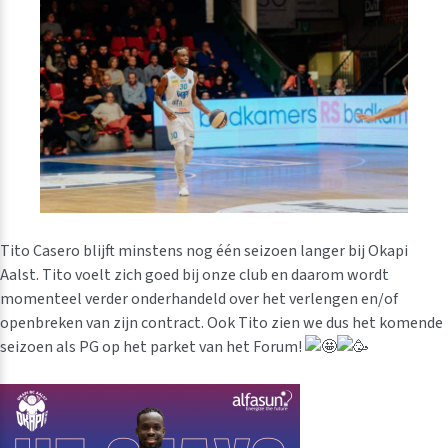
Tito Casero blijft minstens nog één seizoen langer bij Okapi
Aalst. Tito voelt zich goed bij onze club en daarom wordt
momenteel verder onderhandeld over het verlengen en/of
openbreken van zijn contract. Ook Tito zien we dus het komende
seizoen als PG op het parket van het Forum!