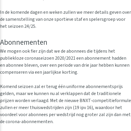
In de komende dagen en weken zullen we meer details geven over
de samenstelling van onze sportieve staf en spelersgroep voor
het seizoen 24/25.
Abonnementen
We mogen ook fier zijn dat we de abonnees die tijdens het
publiekloze coronaseizoen 2020/2021 een abonnement hadden
en abonnee bleven, over een periode van drie jaar hebben kunnen
compenseren via een jaarlijkse korting.
Komend seizoen zal er terug één uniforme abonnementsprijs
gelden, maar we kunnen nu al verklappen dat de traditionele
prijzen worden verlaagd. Met de nieuwe BNXT-competitieformule
zullen er meer thuiswedstrijden zijn (19 ipv 16), waardoor het
voordeel voor abonnees per wedstrijd nog groter zal zijn dan met
de corona-abonnementen.