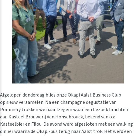
Afgelopen donderdag blies onze Okapi Aalst Business Club
opnieuw verzamelen. Na een champagne degustatie van
Pommery trokken we naar Izegem waar een bezoek brachten
aan Kasteel Brouwerij Van Honsebrouck, bekend van o.a.
Kasteelbier en Filou. De avond werd afgesloten met een walking
dinner waarna de Okapi-bus terug naar Aalst trok. Het werd een