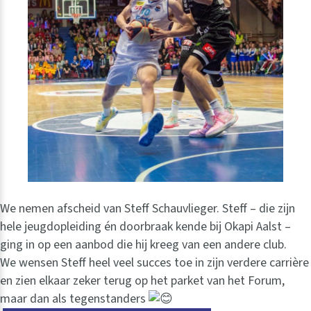
We nemen afscheid van Steff Schauvlieger. Steff – die zijn
hele jeugdopleiding én doorbraak kende bij Okapi Aalst –
ging in op een aanbod die hij kreeg van een andere club.
We wensen Steff heel veel succes toe in zijn verdere carrière
en zien elkaar zeker terug op het parket van het Forum,
maar dan als tegenstanders