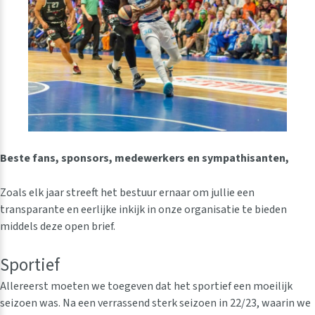
Beste fans, sponsors, medewerkers en sympathisanten,
Zoals elk jaar streeft het bestuur ernaar om jullie een
transparante en eerlijke inkijk in onze organisatie te bieden
middels deze open brief.
Sportief
Allereerst moeten we toegeven dat het sportief een moeilijk
seizoen was. Na een verrassend sterk seizoen in 22/23, waarin we