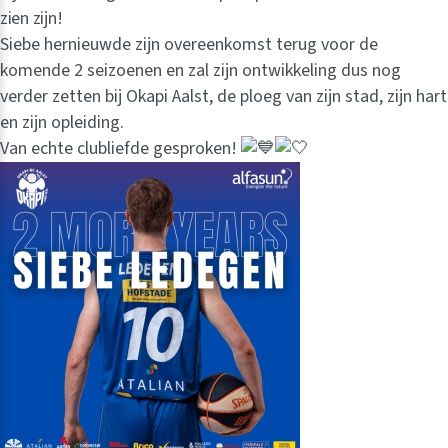
zien zijn!
Siebe hernieuwde zijn overeenkomst terug voor de
komende 2 seizoenen en zal zijn ontwikkeling dus nog
verder zetten bij Okapi Aalst, de ploeg van zijn stad, zijn hart
en zijn opleiding.
Van echte clubliefde gesproken!