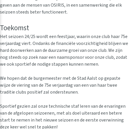
geven aan de mensen van OSIRIS, in een samenwerking die elk
seizoen steeds beter functioneert.
Toekomst
Het seizoen 24/25 wordt een feestjaar, waarin onze club haar 75e
verjaardag viert. Ondanks de financiële voorzichtigheid blijven we
hard doorwerken aan de duurzame groei van onze club. We zijn
nog steeds op zoek naar een naamsponsor voor onze club, zodat
we ook sportief de nodige stappen kunnen nemen.
We hopen dat de burgemeester met de Stad Aalst op gepaste
wijze de viering van de 75e verjaardag van een van haar twee
traditie clubs positief zal ondersteunen.
Sportief gezien zal onze technische staf leren van de ervaringen
van de afgelopen seizoenen, met als doel uiteraard een betere
start te nemen in het nieuwe seizoen en de eerste overwinning
deze keer wel snel te pakken!