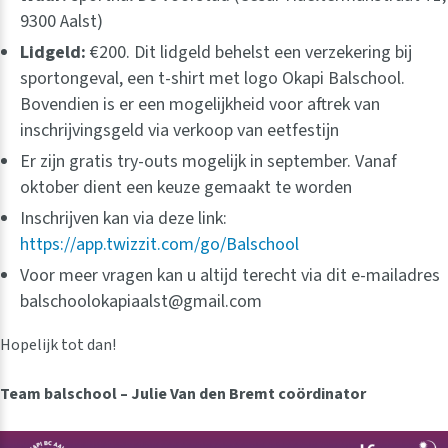
9300 Aalst)
Lidgeld:
€200. Dit lidgeld behelst een verzekering bij
sportongeval, een t-shirt met logo Okapi Balschool.
Bovendien is er een mogelijkheid voor aftrek van
inschrijvingsgeld via verkoop van eetfestijn
Er zijn gratis try-outs mogelijk in september. Vanaf
oktober dient een keuze gemaakt te worden
Inschrijven kan via deze link:
https://app.twizzit.com/go/Balschool
Voor meer vragen kan u altijd terecht via dit e-mailadres
balschoolokapiaalst@gmail.com
Hopelijk tot dan!
Team balschool – Julie Van den Bremt coördinator