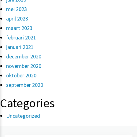
mei 2023
april 2023
maart 2023
februari 2021
januari 2021
december 2020
november 2020
oktober 2020
september 2020
Categories
Uncategorized