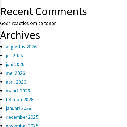
Recent Comments
Geen reacties om te tonen.
Archives
augustus 2026
juli 2026
juni 2026
mei 2026
april 2026
maart 2026
februari 2026
januari 2026
december 2025
november 2025