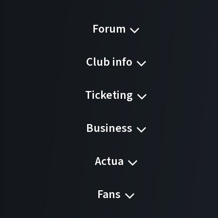
Forum
Club info
Ticketing
Business
Actua
Fans