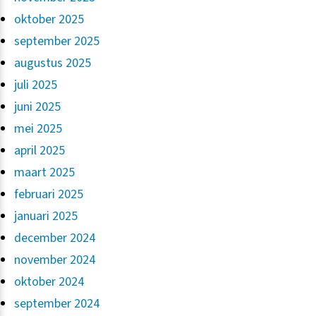
oktober 2025
september 2025
augustus 2025
juli 2025
juni 2025
mei 2025
april 2025
maart 2025
februari 2025
januari 2025
december 2024
november 2024
oktober 2024
september 2024