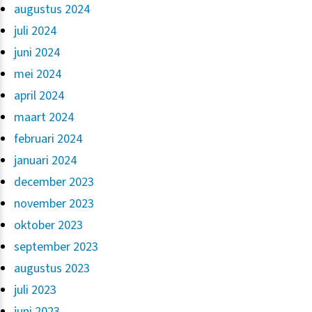
augustus 2024
juli 2024
juni 2024
mei 2024
april 2024
maart 2024
februari 2024
januari 2024
december 2023
november 2023
oktober 2023
september 2023
augustus 2023
juli 2023
juni 2023