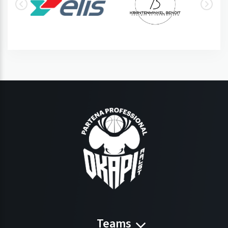
Teams