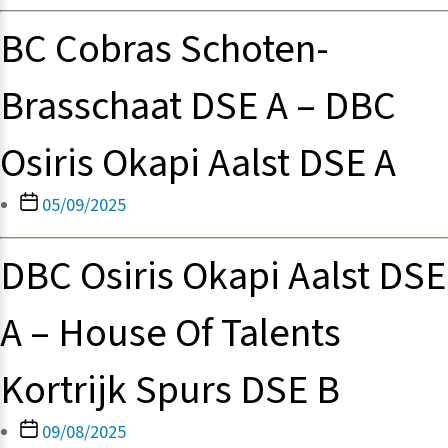
BC Cobras Schoten-
Brasschaat DSE A – DBC
Osiris Okapi Aalst DSE A
Berichtdatum
05/09/2025
DBC Osiris Okapi Aalst DSE
A – House Of Talents
Kortrijk Spurs DSE B
Berichtdatum
09/08/2025