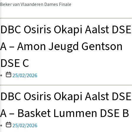
Beker van Vlaanderen Dames Finale
DBC Osiris Okapi Aalst DSE
A – Amon Jeugd Gentson
DSE C
Berichtdatum
25/02/2026
DBC Osiris Okapi Aalst DSE
A – Basket Lummen DSE B
Berichtdatum
25/02/2026