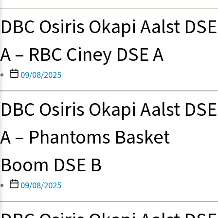
DBC Osiris Okapi Aalst DSE
A – RBC Ciney DSE A
Berichtdatum
09/08/2025
DBC Osiris Okapi Aalst DSE
A – Phantoms Basket
Boom DSE B
Berichtdatum
09/08/2025