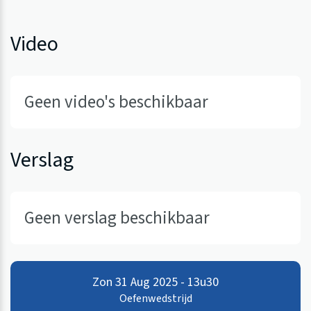
Video
Geen video's beschikbaar
Verslag
Geen verslag beschikbaar
Zon 31 Aug 2025 - 13u30
Oefenwedstrijd