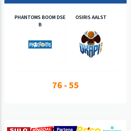
PHANTOMS BOOM DSE
OSIRIS AALST
B
76 - 55