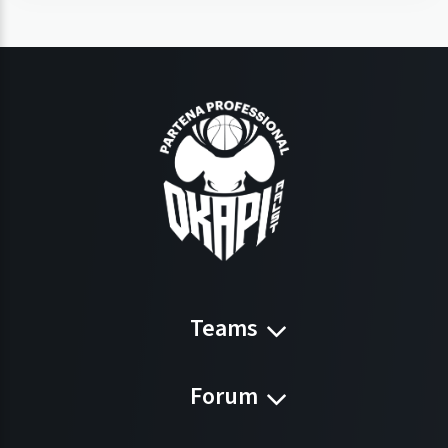
Teams
Forum