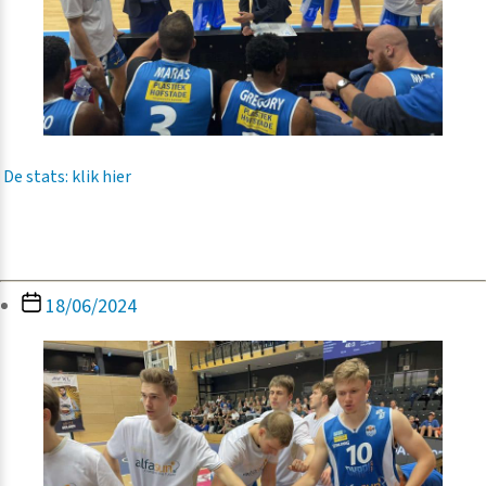
De stats: klik hier
Berichtdatum
18/06/2024