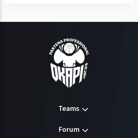
Teams
Forum