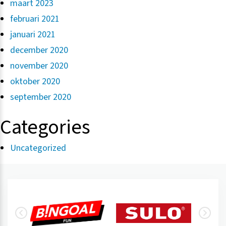
maart 2023
februari 2021
januari 2021
december 2020
november 2020
oktober 2020
september 2020
Categories
Uncategorized