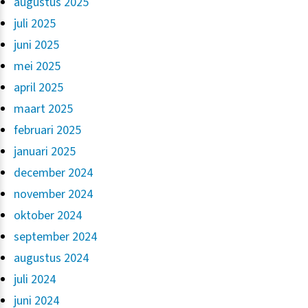
augustus 2025
juli 2025
juni 2025
mei 2025
april 2025
maart 2025
februari 2025
januari 2025
december 2024
november 2024
oktober 2024
september 2024
augustus 2024
juli 2024
juni 2024