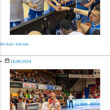
De stats: klik hier
Berichtdatum
18/06/2024