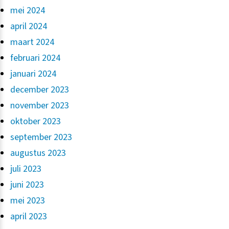
mei 2024
april 2024
maart 2024
februari 2024
januari 2024
december 2023
november 2023
oktober 2023
september 2023
augustus 2023
juli 2023
juni 2023
mei 2023
april 2023