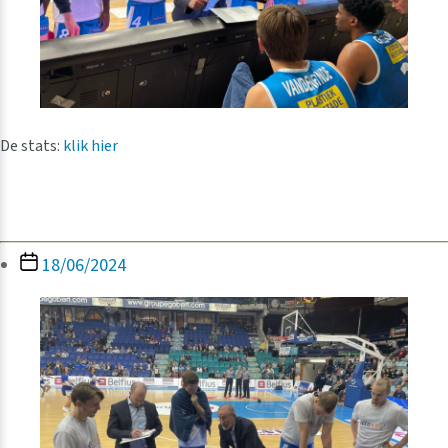
De stats:
klik hier
Berichtdatum
18/06/2024