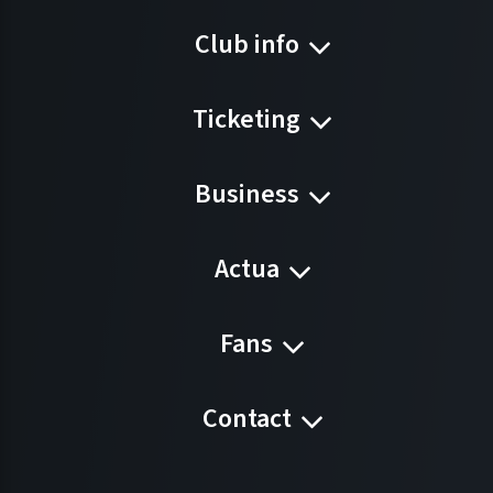
Club info
Ticketing
Business
Actua
Fans
Contact