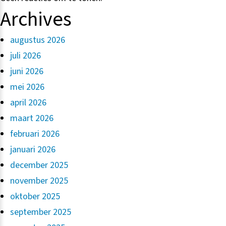
Archives
augustus 2026
juli 2026
juni 2026
mei 2026
april 2026
maart 2026
februari 2026
januari 2026
december 2025
november 2025
oktober 2025
september 2025