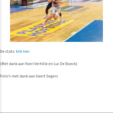
De stats:
klik hier
(Met dank aan Yoeri Verhille en Luc De Boeck)
Foto’s met dank aan Geert Segers