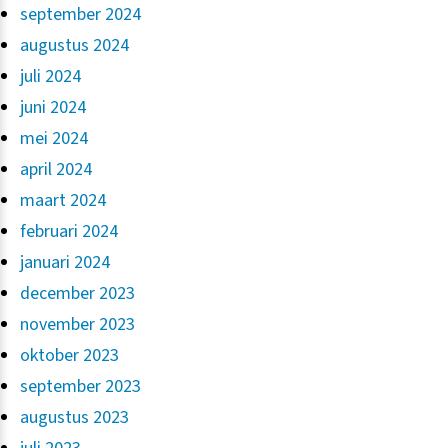
september 2024
augustus 2024
juli 2024
juni 2024
mei 2024
april 2024
maart 2024
februari 2024
januari 2024
december 2023
november 2023
oktober 2023
september 2023
augustus 2023