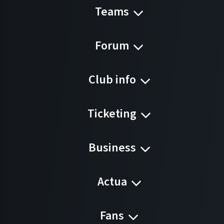
Teams
Forum
Club info
Ticketing
Business
Actua
Fans