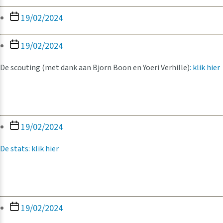
Berichtdatum
19/02/2024
Berichtdatum
19/02/2024
De scouting (met dank aan Bjorn Boon en Yoeri Verhille)
: klik hier
Berichtdatum
19/02/2024
De stats: klik hier
Berichtdatum
19/02/2024