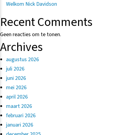
Welkom Nick Davidson
Recent Comments
Geen reacties om te tonen.
Archives
augustus 2026
juli 2026
juni 2026
mei 2026
april 2026
maart 2026
februari 2026
januari 2026
december 2025