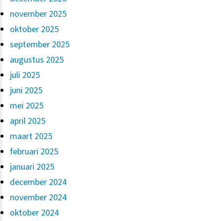
november 2025
oktober 2025
september 2025
augustus 2025
juli 2025
juni 2025
mei 2025
april 2025
maart 2025
februari 2025
januari 2025
december 2024
november 2024
oktober 2024