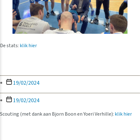
De stats:
klik hier
Berichtdatum
19/02/2024
Berichtdatum
19/02/2024
Scouting (met dank aan Bjorn Boon en Yoeri Verhille):
klik hier