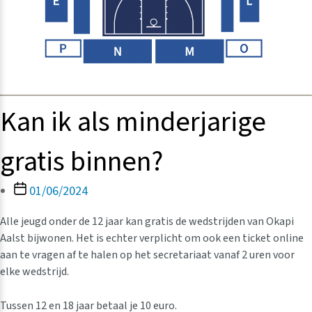
Kan ik als minderjarige
gratis binnen?
Berichtdatum
01/06/2024
Alle jeugd onder de 12 jaar kan gratis de wedstrijden van Okapi
Aalst bijwonen. Het is echter verplicht om ook een ticket online
aan te vragen af te halen op het secretariaat vanaf 2 uren voor
elke wedstrijd.
Tussen 12 en 18 jaar betaal je 10 euro.