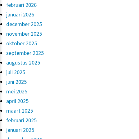
februari 2026
januari 2026
december 2025
november 2025
oktober 2025
september 2025
augustus 2025
juli 2025
juni 2025
mei 2025
april 2025
maart 2025
februari 2025
januari 2025