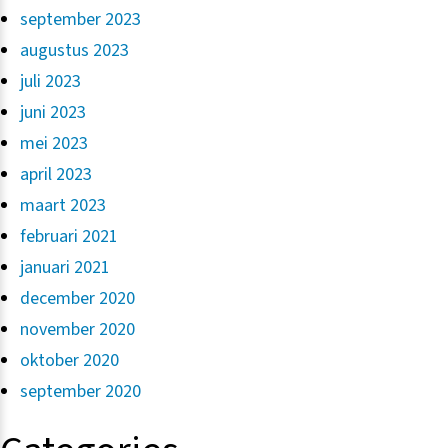
september 2023
augustus 2023
juli 2023
juni 2023
mei 2023
april 2023
maart 2023
februari 2021
januari 2021
december 2020
november 2020
oktober 2020
september 2020