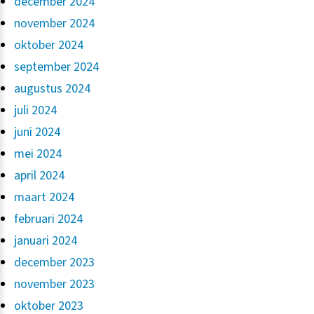
december 2024
november 2024
oktober 2024
september 2024
augustus 2024
juli 2024
juni 2024
mei 2024
april 2024
maart 2024
februari 2024
januari 2024
december 2023
november 2023
oktober 2023