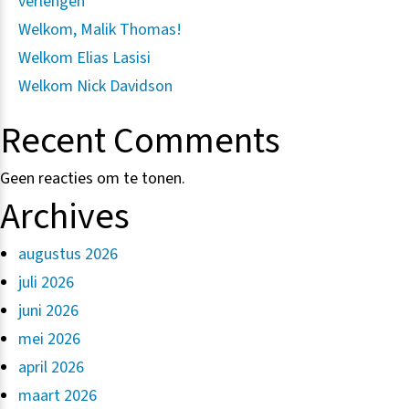
verlengen
Welkom, Malik Thomas!
Welkom Elias Lasisi
Welkom Nick Davidson
Recent Comments
Geen reacties om te tonen.
Archives
augustus 2026
juli 2026
juni 2026
mei 2026
april 2026
maart 2026