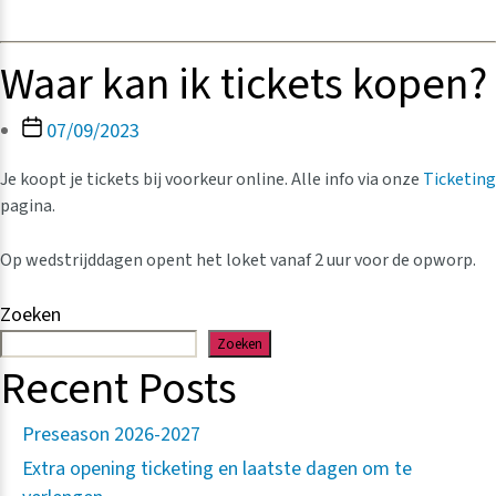
Waar kan ik tickets kopen?
Berichtdatum
07/09/2023
Je koopt je tickets bij voorkeur online. Alle info via onze
Ticketing
pagina.
Op wedstrijddagen opent het loket vanaf 2 uur voor de opworp.
Zoeken
Zoeken
Recent Posts
Preseason 2026-2027
Extra opening ticketing en laatste dagen om te