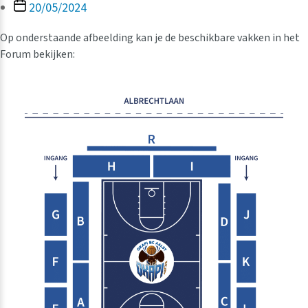
Berichtdatum
20/05/2024
Op onderstaande afbeelding kan je de beschikbare vakken in het
Forum bekijken: