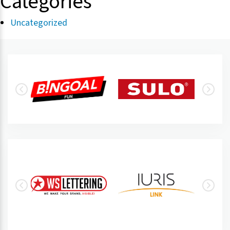
Categories
Uncategorized