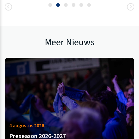
Meer Nieuws
4 augustus 2026
Preseason 2026-2027