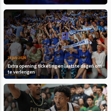
25 juli 2026
Extra opening ticketing en laatste dagen om
te verlengen