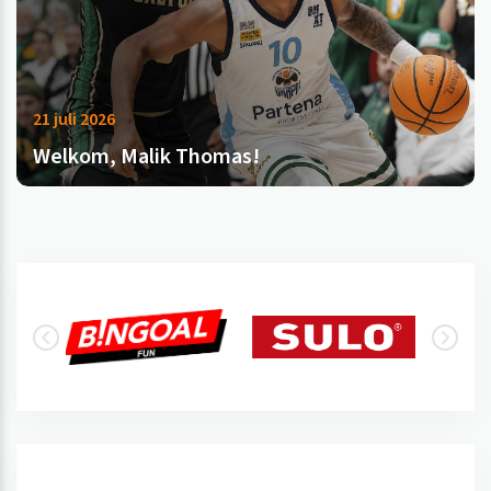
21 juli 2026
Welkom, Malik Thomas!