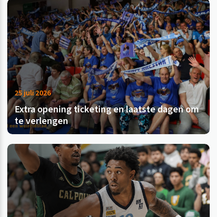
25 juli 2026
Extra opening ticketing en laatste dagen om
te verlengen