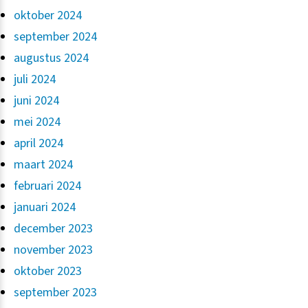
oktober 2024
september 2024
augustus 2024
juli 2024
juni 2024
mei 2024
april 2024
maart 2024
februari 2024
januari 2024
december 2023
november 2023
oktober 2023
september 2023