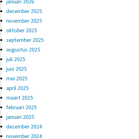
januari 2026
december 2025
november 2025
oktober 2025
september 2025
augustus 2025
juli 2025
juni 2025
mei 2025
april 2025
maart 2025
februari 2025
januari 2025
december 2024
november 2024