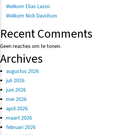
Welkom Elias Lasisi
Welkom Nick Davidson
Recent Comments
Geen reacties om te tonen.
Archives
augustus 2026
juli 2026
juni 2026
mei 2026
april 2026
maart 2026
februari 2026