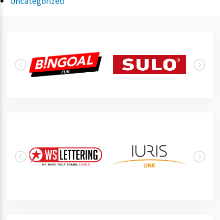
Uncategorized