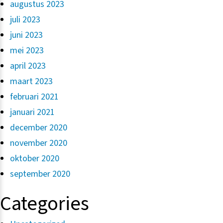
augustus 2023
juli 2023
juni 2023
mei 2023
april 2023
maart 2023
februari 2021
januari 2021
december 2020
november 2020
oktober 2020
september 2020
Categories