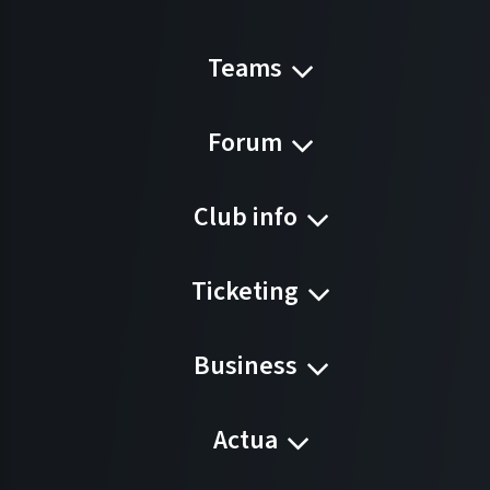
Teams
Forum
Club info
Ticketing
Business
Actua