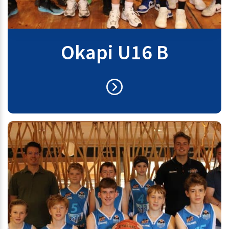
Okapi U16 B