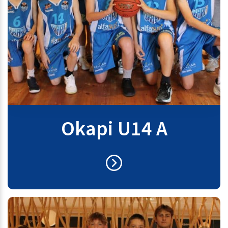
Okapi U14 A