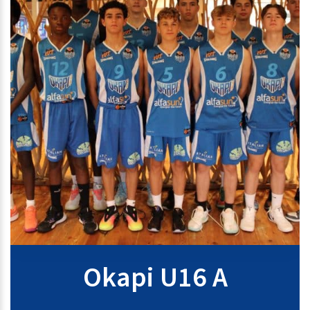
Okapi U16 A