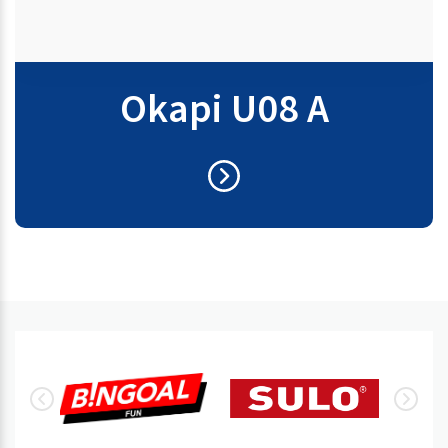
Okapi U08 A