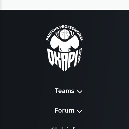
Teams
Forum