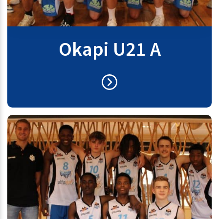
Okapi U21 A