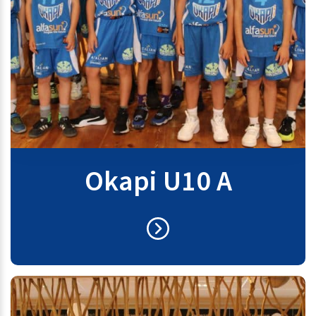
Okapi U10 A