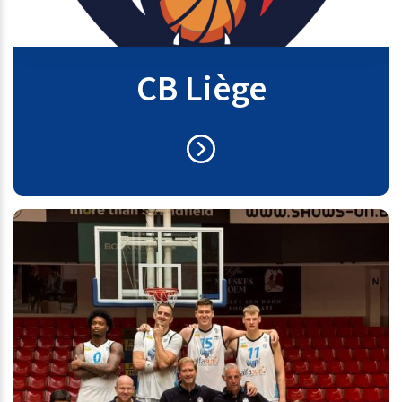
CB Liège