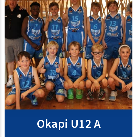
Okapi U12 A