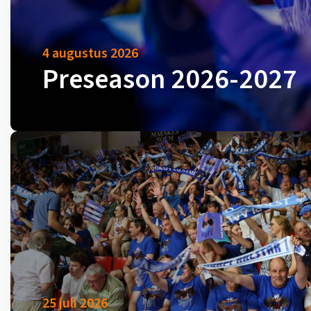
4 augustus 2026
Preseason 2026-2027
25 juli 2026