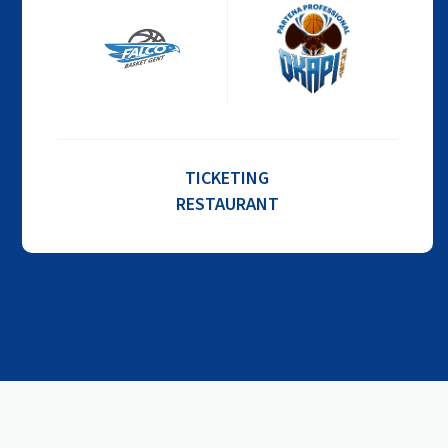
TICKETING
RESTAURANT