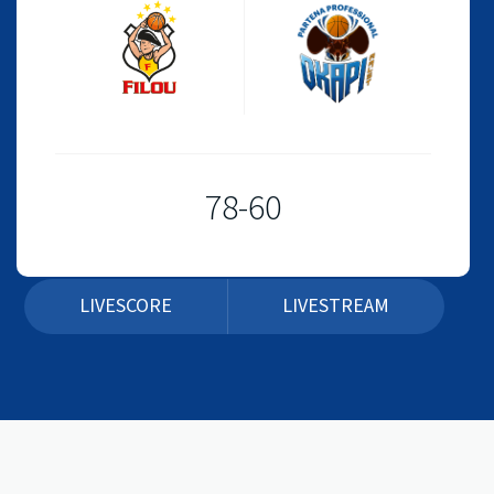
78-60
LIVESCORE
LIVESTREAM