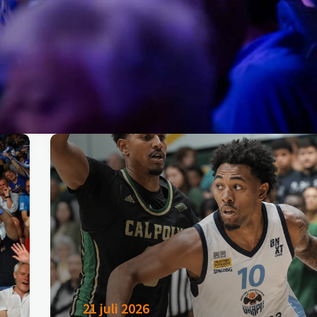
21 juli 2026