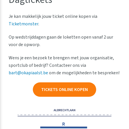
Je kan makkelijk jouw ticket online kopen via
Ticketmonster
.
Op wedstrijddagen gaan de loketten open vanaf 2 uur
voor de opworp.
Wens je een bezoek te brengen met jouw organisatie,
sportclub of bedrijf? Contacteer ons via
bart@okapiaalst.be
om de mogelijkheden te bespreken!
TICKETS ONLINE KOPEN