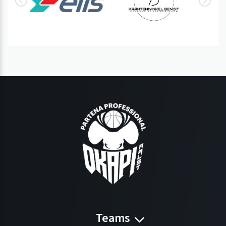
Teams