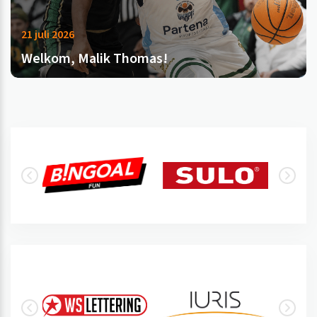
21 juli 2026
Welkom, Malik Thomas!