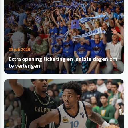
25 juli 2026
Extra opening ticketing en laatste dagen om
te verlengen