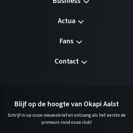
Business
Actua
Fans
Contact
Blijf op de hoogte van Okapi Aalst
Schrijf in op onze nieuwsbrief en ontvang als het eerste de
primeurs rond onze club!