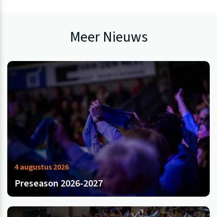
Meer Nieuws
4 augustus 2026
Preseason 2026-2027