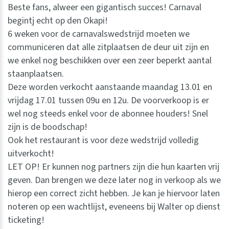
Beste fans, alweer een gigantisch succes! Carnaval
begintj echt op den Okapi!
6 weken voor de carnavalswedstrijd moeten we
communiceren dat alle zitplaatsen de deur uit zijn en
we enkel nog beschikken over een zeer beperkt aantal
staanplaatsen.
Deze worden verkocht aanstaande maandag 13.01 en
vrijdag 17.01 tussen 09u en 12u. De voorverkoop is er
wel nog steeds enkel voor de abonnee houders! Snel
zijn is de boodschap!
Ook het restaurant is voor deze wedstrijd volledig
uitverkocht!
LET OP! Er kunnen nog partners zijn die hun kaarten vrij
geven. Dan brengen we deze later nog in verkoop als we
hierop een correct zicht hebben. Je kan je hiervoor laten
noteren op een wachtlijst, eveneens bij Walter op dienst
ticketing!