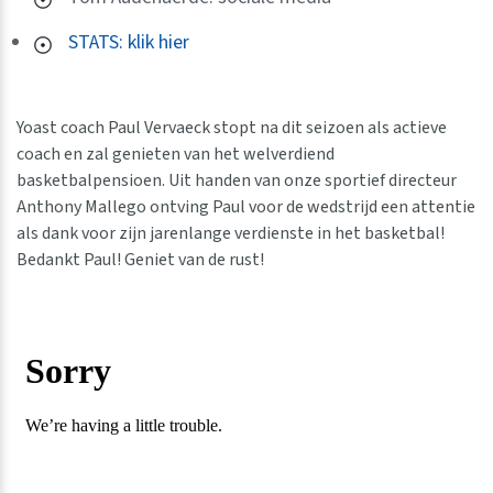
STATS: klik hier
Yoast coach Paul Vervaeck stopt na dit seizoen als actieve
coach en zal genieten van het welverdiend
basketbalpensioen. Uit handen van onze sportief directeur
Anthony Mallego ontving Paul voor de wedstrijd een attentie
als dank voor zijn jarenlange verdienste in het basketbal!
Bedankt Paul! Geniet van de rust!