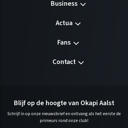
Business
Actua
Fans
Contact
Blijf op de hoogte van Okapi Aalst
Schrijf in op onze nieuwsbrief en ontvang als het eerste de
primeurs rond onze club!