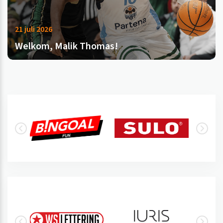
21 juli 2026
Welkom, Malik Thomas!