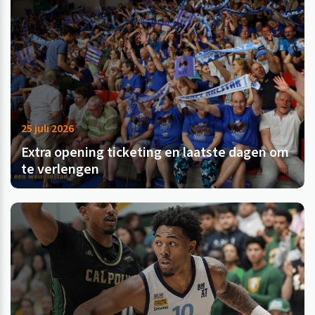
25 juli 2026
Extra opening ticketing en laatste dagen om
te verlengen