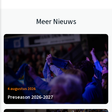
Meer Nieuws
4 augustus 2026
Preseason 2026-2027