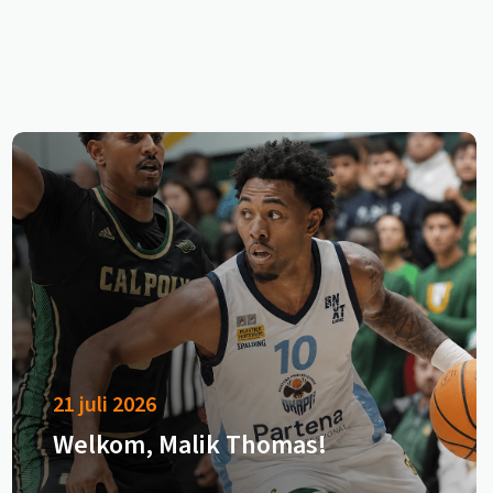
21 juli 2026
Welkom, Malik Thomas!