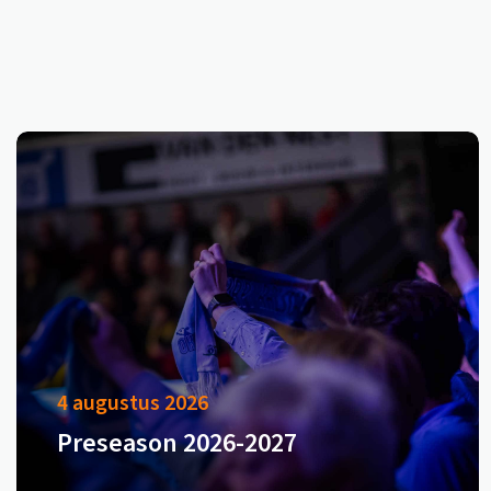
4 augustus 2026
Preseason 2026-2027