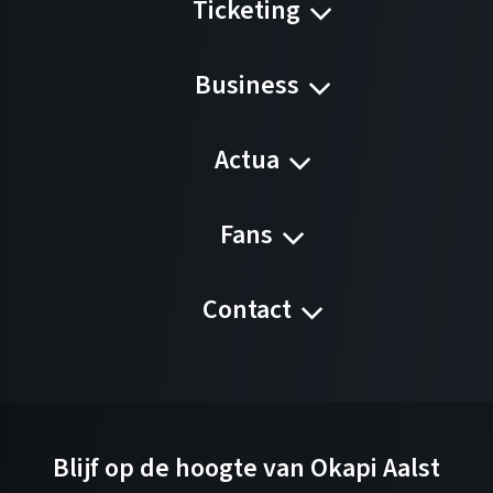
Ticketing
Business
Actua
Fans
Contact
Blijf op de hoogte van Okapi Aalst