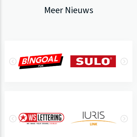
Meer Nieuws