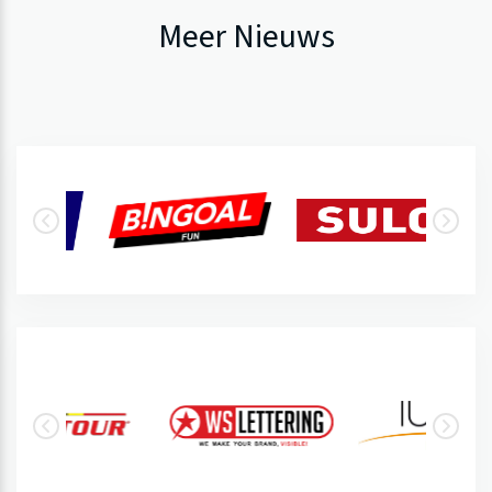
Meer Nieuws