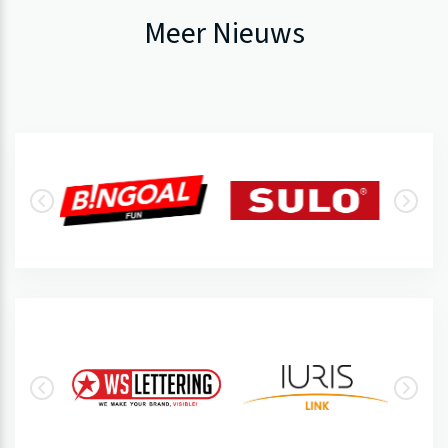
Meer Nieuws