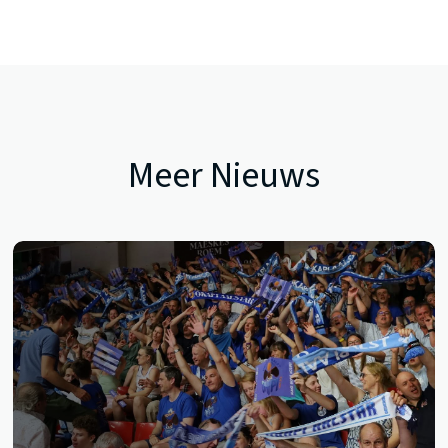
Meer Nieuws