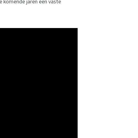
 de komende jaren een vaste