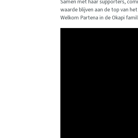
Samen met haar supporters, commer
waarde blijven aan de top van het
Welkom Partena in de Okapi famil