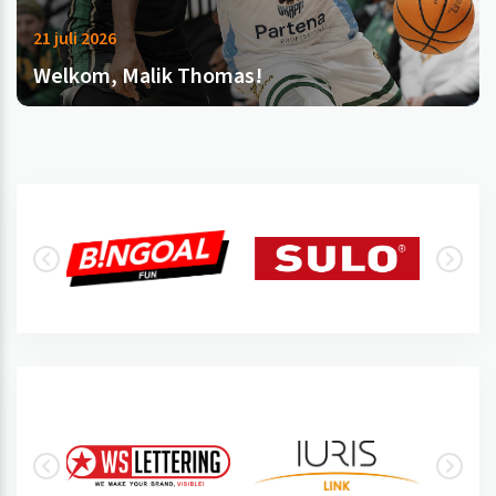
21 juli 2026
Welkom, Malik Thomas!