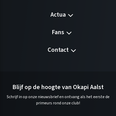
Actua
Fans
Contact
Blijf op de hoogte van Okapi Aalst
Schrijf in op onze nieuwsbrief en ontvang als het eerste de
primeurs rond onze club!