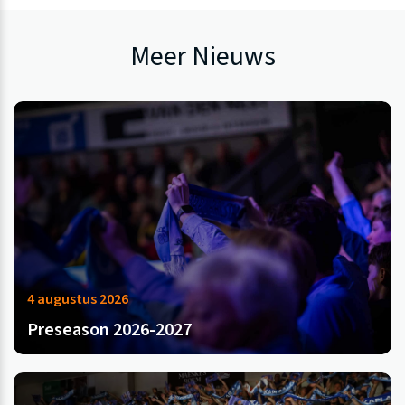
Meer Nieuws
4 augustus 2026
Preseason 2026-2027