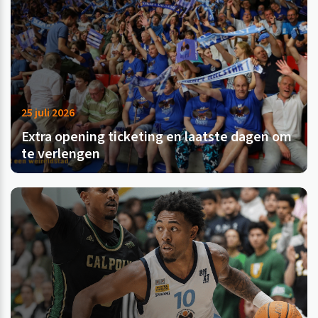
25 juli 2026
Extra opening ticketing en laatste dagen om
te verlengen