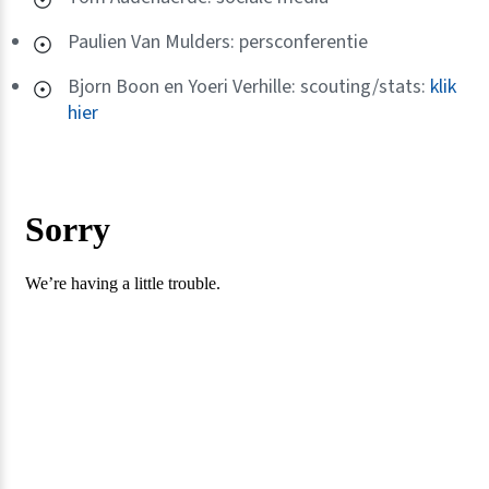
Paulien Van Mulders: persconferentie
Bjorn Boon en Yoeri Verhille: scouting/stats:
klik
hier