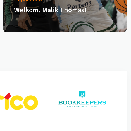
Welkom, Malik Thomas!