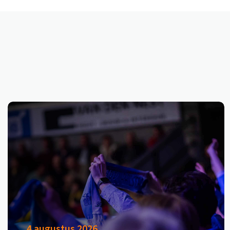
4 augustus 2026