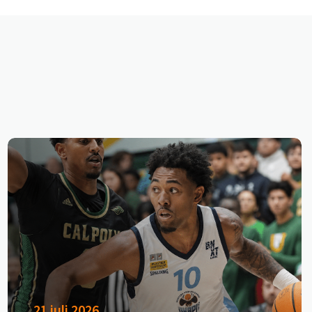
21 juli 2026