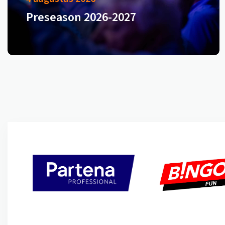
Preseason 2026-2027