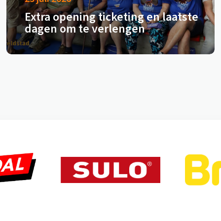
Extra opening ticketing en laatste
dagen om te verlengen