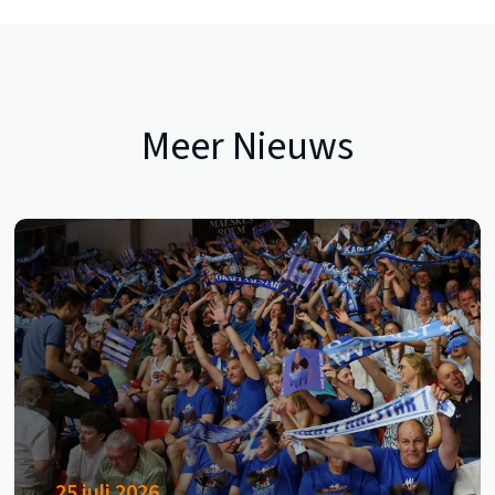
Meer Nieuws
25 juli 2026