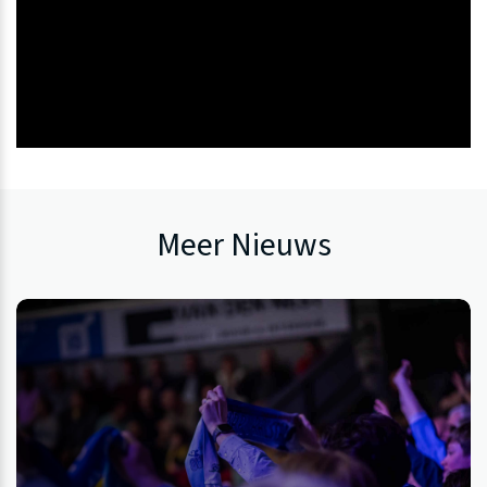
Meer Nieuws