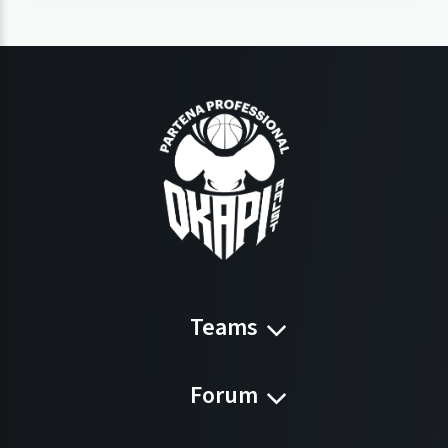
Teams
Forum