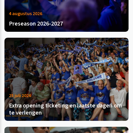
4 augustus 2026
Preseason 2026-2027
25 juli 2026
Extra opening ticketing en laatste dagen om
te verlengen