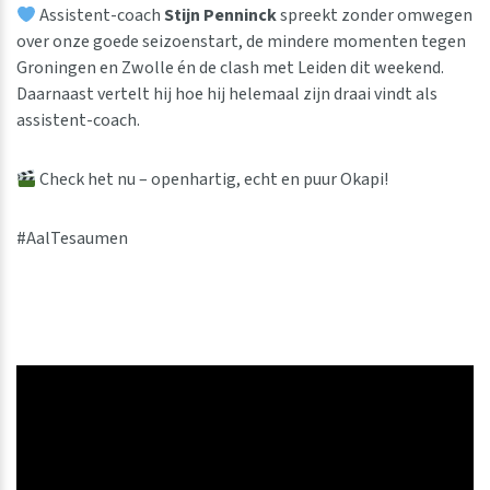
Assistent-coach
Stijn Penninck
spreekt zonder omwegen
over onze goede seizoenstart, de mindere momenten tegen
Groningen en Zwolle én de clash met Leiden dit weekend.
Daarnaast vertelt hij hoe hij helemaal zijn draai vindt als
assistent-coach.
Check het nu – openhartig, echt en puur Okapi!
#AalTesaumen