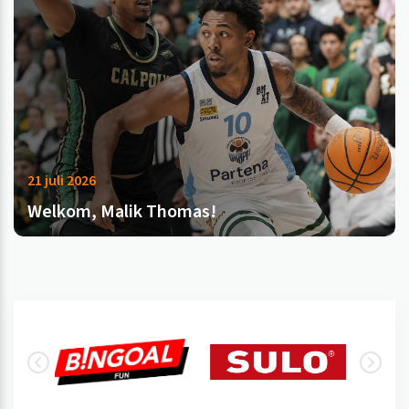
21 juli 2026
Welkom, Malik Thomas!