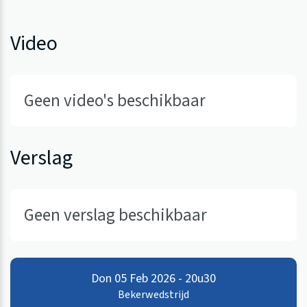
Video
Geen video's beschikbaar
Verslag
Geen verslag beschikbaar
Don 05 Feb 2026 - 20u30
Bekerwedstrijd