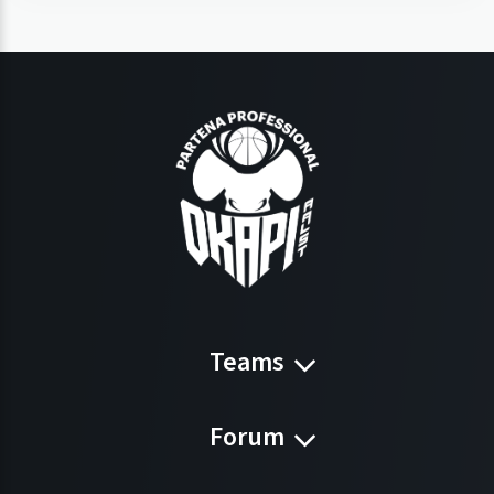
Teams
Forum