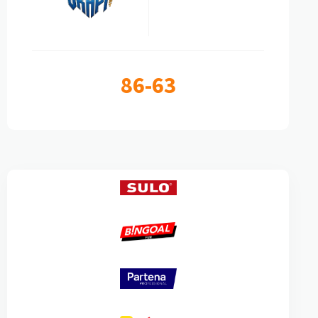
86-63