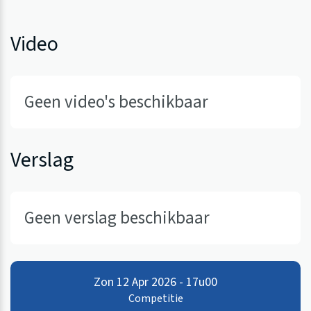
Video
Geen video's beschikbaar
Verslag
Geen verslag beschikbaar
Zon 12 Apr 2026 - 17u00
Competitie