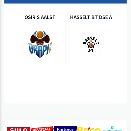
OSIRIS AALST
HASSELT BT DSE A