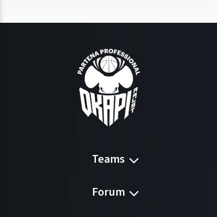
Teams
Forum