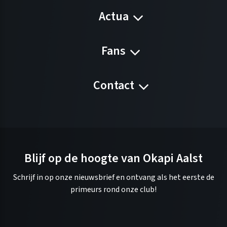
Actua
Fans
Contact
Blijf op de hoogte van Okapi Aalst
Schrijf in op onze nieuwsbrief en ontvang als het eerste de
primeurs rond onze club!