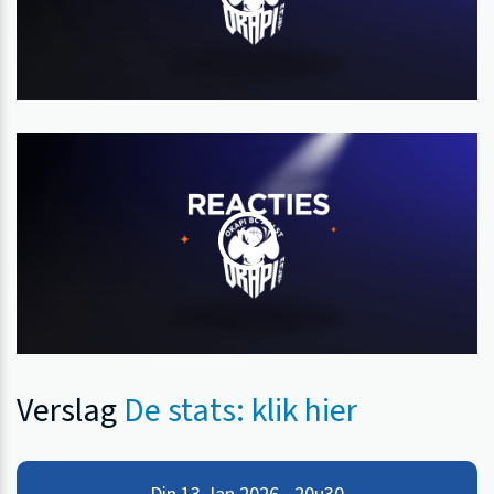
Verslag
De stats: klik hier