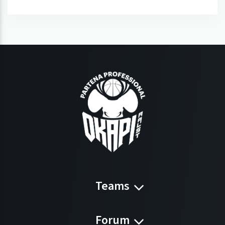
Teams
Forum