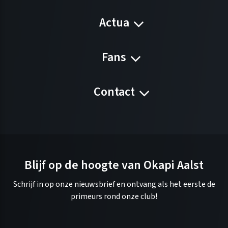
Actua
Fans
Contact
Blijf op de hoogte van Okapi Aalst
Schrijf in op onze nieuwsbrief en ontvang als het eerste de
primeurs rond onze club!