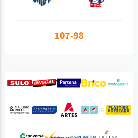
107-98