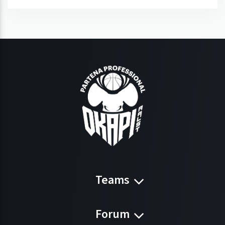
Teams
Forum