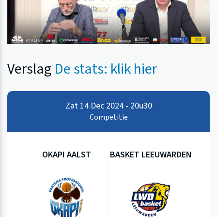
Verslag
De stats: klik hier
Zat 14 Dec 2024 - 20u30
Competitie
OKAPI AALST
BASKET LEEUWARDEN