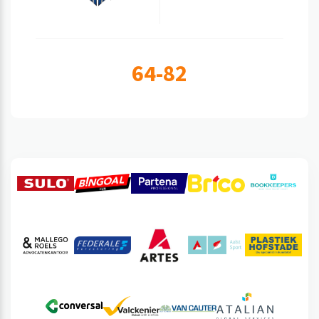
64-82