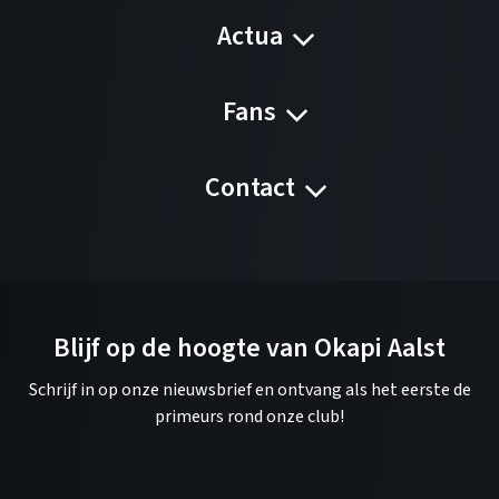
Actua
Fans
Contact
Blijf op de hoogte van Okapi Aalst
Schrijf in op onze nieuwsbrief en ontvang als het eerste de
primeurs rond onze club!