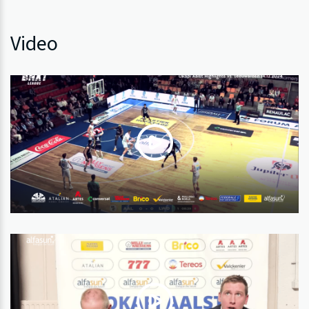
Video