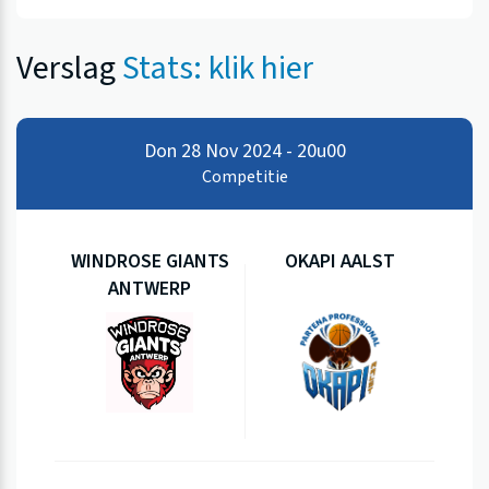
Verslag
Stats: klik hier
Don 28 Nov 2024 - 20u00
Competitie
WINDROSE GIANTS
OKAPI AALST
ANTWERP