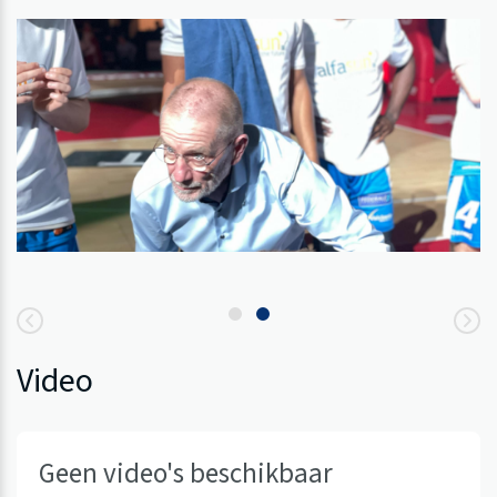
Video
Geen video's beschikbaar