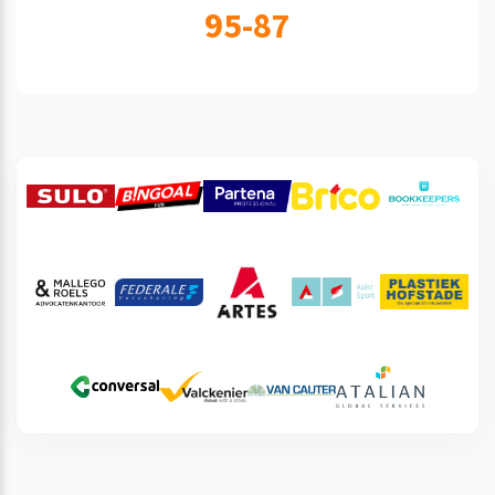
95-87