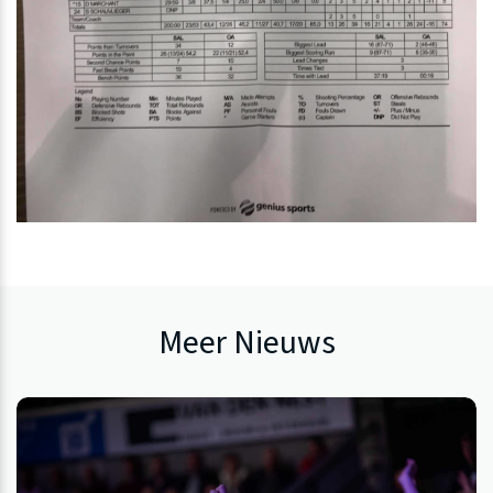
Meer Nieuws