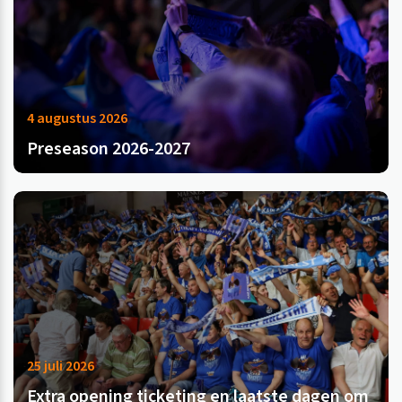
4 augustus 2026
Preseason 2026-2027
25 juli 2026
Extra opening ticketing en laatste dagen om