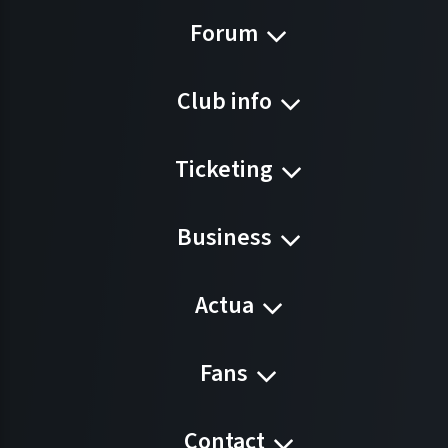
Forum
Club info
Ticketing
Business
Actua
Fans
Contact