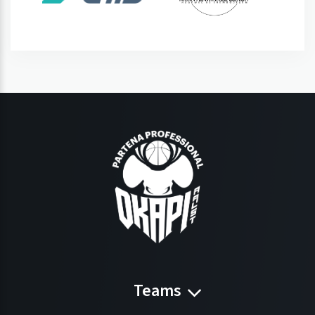
Teams