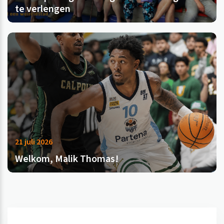
te verlengen
21 juli 2026
Welkom, Malik Thomas!