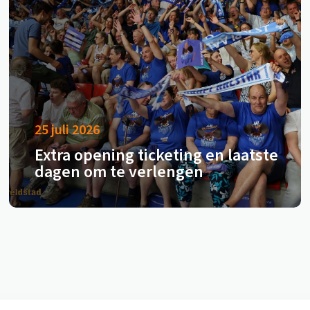
25 juli 2026
Extra opening ticketing en laatste
dagen om te verlengen