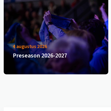
4 augustus 2026
Preseason 2026-2027