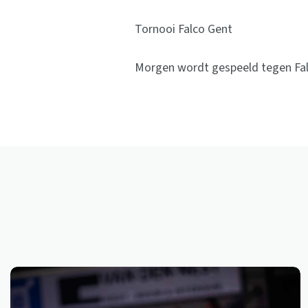
Tornooi Falco Gent
Morgen wordt gespeeld tegen Fa