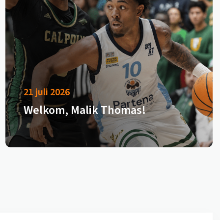
21 juli 2026
Welkom, Malik Thomas!