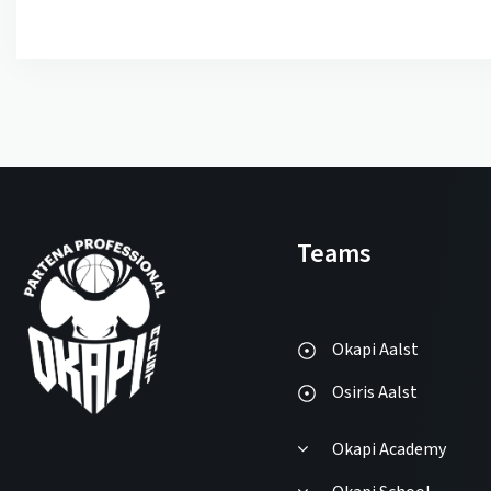
Teams
Okapi Aalst
Osiris Aalst
Okapi Academy