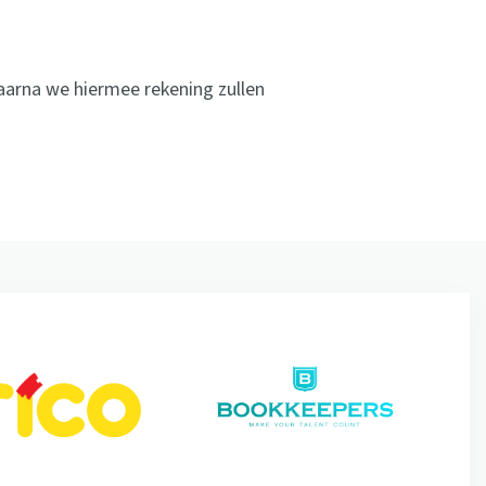
 waarna we hiermee rekening zullen