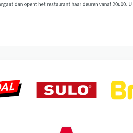
rgaat dan opent het restaurant haar deuren vanaf 20u00. U k