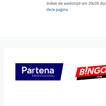
Indien de wedstrijd om 20u30 doo
deze pagina.