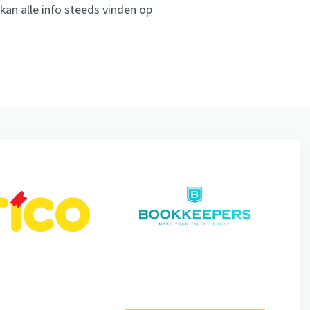
an alle info steeds vinden op