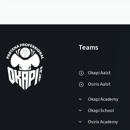
Teams
Okapi Aalst
Osiris Aalst
Okapi Academy
Okapi School
Osiris Academy