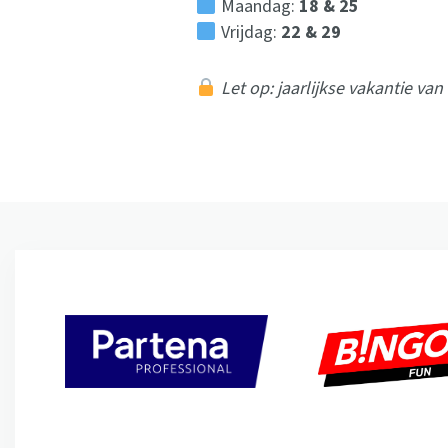
Maandag:
18 & 25
Vrijdag:
22 & 29
Let op: jaarlijkse vakantie van