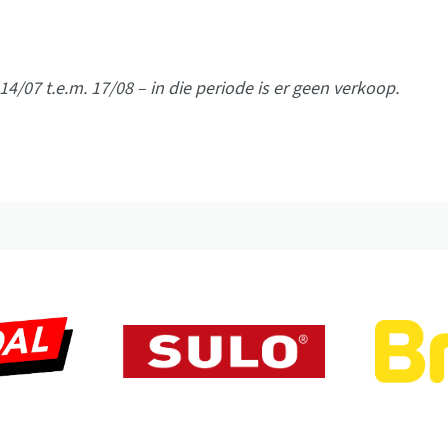
 14/07 t.e.m. 17/08 – in die periode is er geen verkoop.