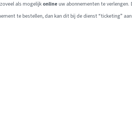
 zoveel als mogelijk
online
uw abonnementen te verlengen. 
ment te bestellen, dan kan dit bij de dienst “ticketing” aan