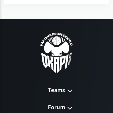
Teams
Forum