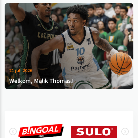
21 juli 2026
Welkom, Malik Thomas!