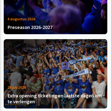
4 augustus 2026
Preseason 2026-2027
25 juli 2026
Extra opening ticketing en laatste dagen om
te verlengen