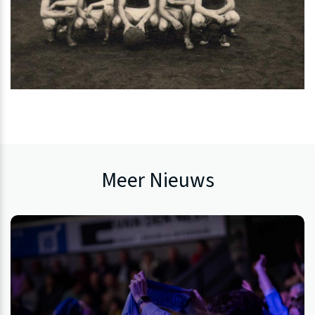
Meer Nieuws